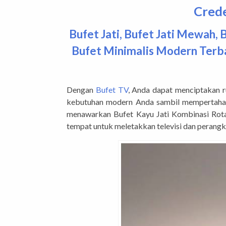
Crede
Bufet Jati
,
Bufet Jati Mewah
,
B
Bufet Minimalis Modern Terb
Dengan
Bufet TV
, Anda dapat menciptakan 
kebutuhan modern Anda sambil mempertahanka
menawarkan Bufet Kayu Jati Kombinasi Rota
tempat untuk meletakkan televisi dan perangk