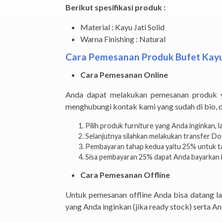
Berikut spesifikasi produk :
Material : Kayu Jati Solid
Warna Finishing : Natural
Cara Pemesanan Produk Bufet Kayu 
Cara Pemesanan Online
Anda dapat melakukan pemesanan produk ya
menghubungi kontak kami yang sudah di bio, 
Pilih produk furniture yang Anda inginkan, 
Selanjutnya silahkan melakukan transfer 
Pembayaran tahap kedua yaitu 25% untuk ta
Sisa pembayaran 25% dapat Anda bayarkan k
Cara Pemesanan Offline
Untuk pemesanan offline Anda bisa datang 
yang Anda inginkan (jika ready stock) serta 