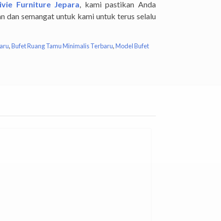
ivie Furniture Jepara
, kami pastikan Anda
n dan semangat untuk kami untuk terus selalu
aru
,
Bufet Ruang Tamu Minimalis Terbaru
,
Model Bufet