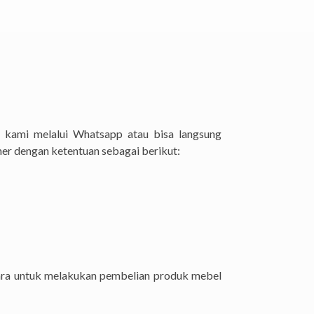
 kami melalui Whatsapp atau bisa langsung
er dengan ketentuan sebagai berikut:
ara untuk melakukan pembelian produk mebel