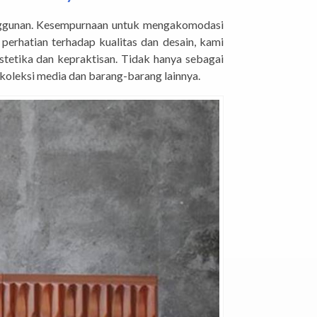
anggunan. Kesempurnaan untuk mengakomodasi
erhatian terhadap kualitas dan desain, kami
tetika dan kepraktisan. Tidak hanya sebagai
 koleksi media dan barang-barang lainnya.