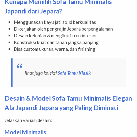
Kenapa Memilih Sofa Tamu Minimalis
Japandi dari Jepara?
Menggunakan kayu jati solid berkualitas
Dikerjakan oleh pengrajin Jepara berpengalaman
Desain kekinian & mengikuti tren interior
Konstruksi kuat dan tahan jangka panjang
Bisa custom ukuran, warna, dan finishing
lihat juga koleksi
Sofa Tamu Klasik
Desain & Model Sofa Tamu Minimalis Elegan
Ala Japandi Jepara yang Paling Diminati
Jelaskan variasi desain:
Model Minimalis