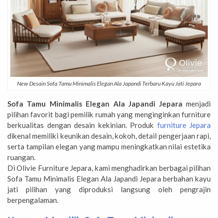
New Desain Sofa Tamu Minimalis Elegan Ala Japandi Terbaru Kayu Jati Jepara
Sofa Tamu Minimalis Elegan Ala Japandi Jepara
menjadi
pilihan favorit bagi pemilik rumah yang menginginkan furniture
berkualitas dengan desain kekinian. Produk
furniture Jepara
dikenal memiliki keunikan desain, kokoh, detail pengerjaan rapi,
serta tampilan elegan yang mampu meningkatkan nilai estetika
ruangan.
Di Olivie Furniture Jepara, kami menghadirkan berbagai pilihan
Sofa Tamu Minimalis Elegan Ala Japandi Jepara berbahan kayu
jati pilihan yang diproduksi langsung oleh pengrajin
berpengalaman.