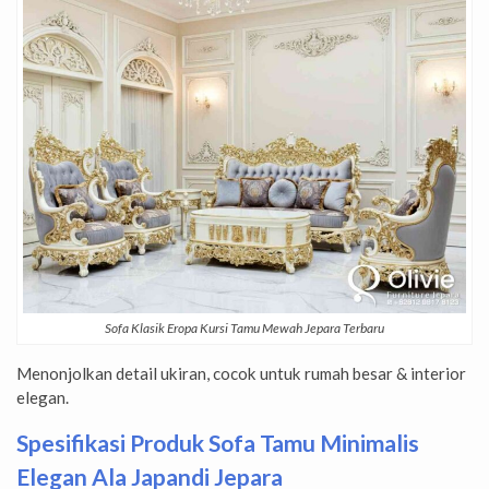
Sofa Klasik Eropa Kursi Tamu Mewah Jepara Terbaru
Menonjolkan detail ukiran, cocok untuk rumah besar & interior
elegan.
Spesifikasi Produk Sofa Tamu Minimalis
Elegan Ala Japandi Jepara