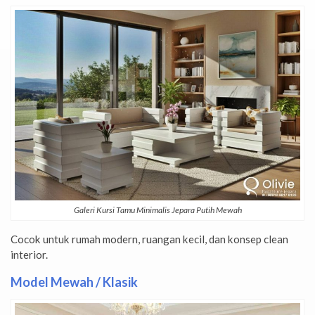
Galeri Kursi Tamu Minimalis Jepara Putih Mewah
Cocok untuk rumah modern, ruangan kecil, dan konsep clean
interior.
Model Mewah / Klasik