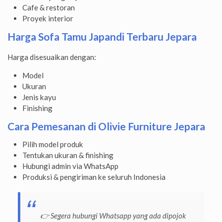
Cafe & restoran
Proyek interior
Harga Sofa Tamu Japandi Terbaru Jepara
Harga disesuaikan dengan:
Model
Ukuran
Jenis kayu
Finishing
Cara Pemesanan di Olivie Furniture Jepara
Pilih model produk
Tentukan ukuran & finishing
Hubungi admin via WhatsApp
Produksi & pengiriman ke seluruh Indonesia
👉 Segera hubungi Whatsapp yang ada dipojok