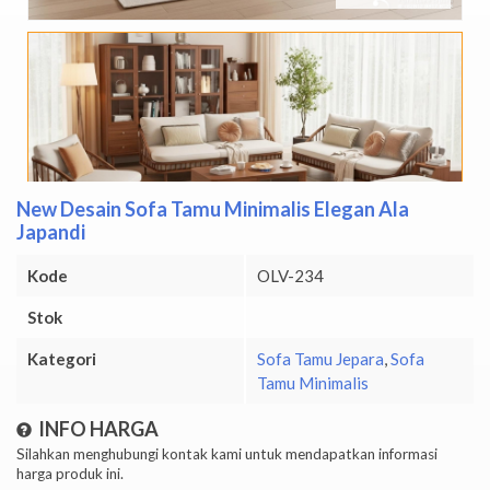
New Desain Sofa Tamu Minimalis Elegan Ala
Japandi
Kode
OLV-234
Stok
Kategori
Sofa Tamu Jepara
,
Sofa
Tamu Minimalis
INFO HARGA
Silahkan menghubungi kontak kami untuk mendapatkan informasi
harga produk ini.