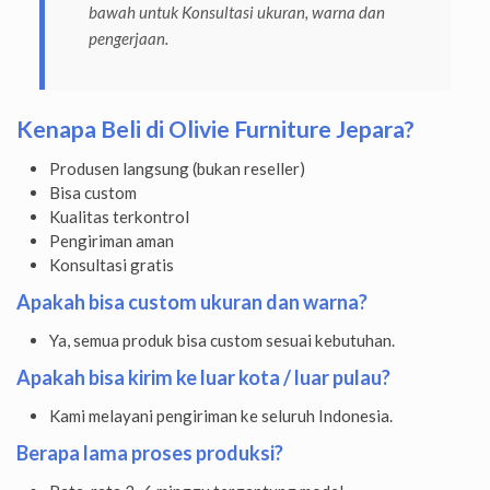
bawah untuk Konsultasi ukuran, warna dan
pengerjaan.
Kenapa Beli di Olivie Furniture Jepara?
Produsen langsung (bukan reseller)
Bisa custom
Kualitas terkontrol
Pengiriman aman
Konsultasi gratis
Apakah bisa custom ukuran dan warna?
Ya, semua produk bisa custom sesuai kebutuhan.
Apakah bisa kirim ke luar kota / luar pulau?
Kami melayani pengiriman ke seluruh Indonesia.
Berapa lama proses produksi?