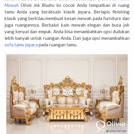
Mewah
Olivie Jok Bludru
ini cocok Anda tempatkan di ruang
tamu Anda yang berdesain klasik jepara. Berlapis finishing
klasik yang berkilau membuat kesan mewah pada furniture dan
juga ruangannya. Berbalut kain mewah elegan dan busa jok
yang kenyal dan empuk. Anda bisa menambahkan opsi dudukan
lebih banyak untuk ruangan Anda. Dan juga opsi menambahkan
sofa tamu jepara
pada ruangan tamu.