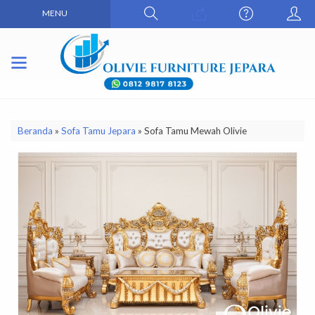
MENU
Beranda
»
Sofa Tamu Jepara
»
Sofa Tamu Mewah Olivie