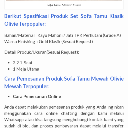
Sofa Tamu Mewah Olivie
Berikut Spesifikasi Produk
Set Sofa Tamu
Klasik
Olivie Terpopuler:
Bahan/Material : Kayu Mahoni / Jati TPK Perhutani (Grade A)
Warna Finishing : Gold Klasik (Sesuai Request)
Detail Produk/Ukuran(Sesuai Request):
3 2 1 Seat
1 Meja Utama
Cara Pemesanan Produk Sofa Tamu Mewah Olivie
Mewah Terpopuler:
Cara Pemesanan Online
Anda dapat melakukan pemesanan produk yang Anda inginkan
menggunakan cara online chatting dengan kami melalui
Whatsapp atau bisa langsung menghubungi kontak kami yang
sudah di bio, dan proses pembayaran dapat melalui transfer