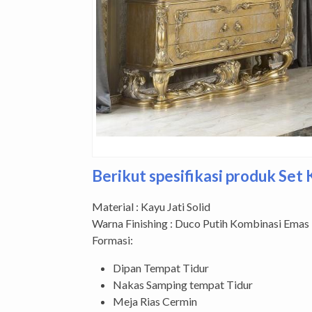
Berikut spesifikasi produk Set
Material : Kayu Jati Solid
Warna Finishing : Duco Putih Kombinasi Emas
Formasi:
Dipan Tempat Tidur
Nakas Samping tempat Tidur
Meja Rias Cermin