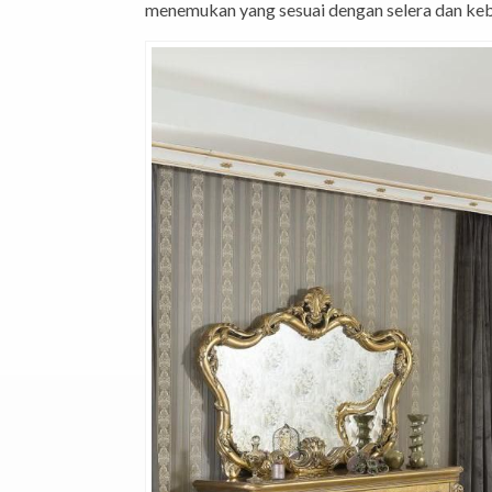
menemukan yang sesuai dengan selera dan keb