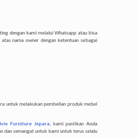
ting dengan kami melalui Whatsapp atau bisa
k atas nama owner dengan ketentuan sebagai
ara untuk melakukan pembelian produk mebel
ivie Furniture Jepara
, kami pastikan Anda
n dan semangat untuk kami untuk terus selalu