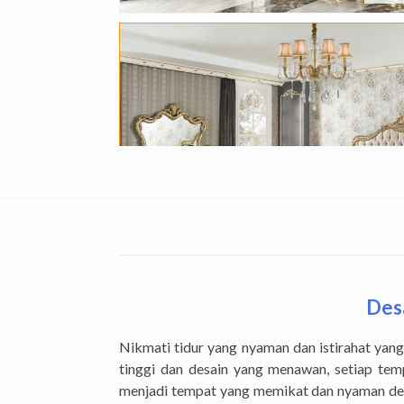
Des
Nikmati tidur yang nyaman dan istirahat ya
tinggi dan desain yang menawan, setiap te
menjadi tempat yang memikat dan nyaman d