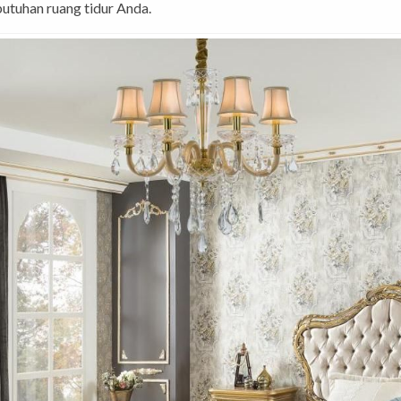
utuhan ruang tidur Anda.