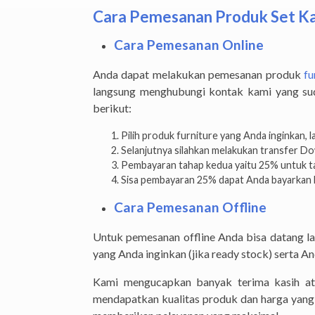
Cara Pemesanan Produk Set Ka
Cara Pemesanan Online
Anda dapat melakukan pemesanan produk
fu
langsung menghubungi kontak kami yang sud
berikut:
Pilih produk furniture yang Anda inginkan, 
Selanjutnya silahkan melakukan transfer 
Pembayaran tahap kedua yaitu 25% untuk ta
Sisa pembayaran 25% dapat Anda bayarkan 
Cara Pemesanan Offline
Untuk pemesanan offline Anda bisa datang 
yang Anda inginkan (jika ready stock) serta 
Kami mengucapkan banyak terima kasih at
mendapatkan kualitas produk dan harga yang 