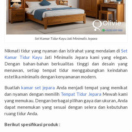
Set Kamar Tidur Kayu Jati Minimalis Jepara
Nikmati tidur yang nyaman dan istirahat yang mendalam di
Set
Kamar Tidur Kayu
Jati Minimalis Jepara kami yang elegan.
Dengan bahan-bahan berkualitas tinggi dan desain yang
menawan, setiap tempat tidur menggabungkan keindahan
estetika minimalis dengan kenyamanan modern.
Buatlah
kamar set jepara
Anda menjadi tempat yang memikat
dan nyaman dengan memilih
Tempat Tidur Jepara
Mewah kami
yang memukau. Dengan berbagai pilihan gaya dan ukuran, Anda
dapat menemukan yang sesuai dengan selera dan kebutuhan
ruang tidur Anda.
Berikut spesifikasi produk :