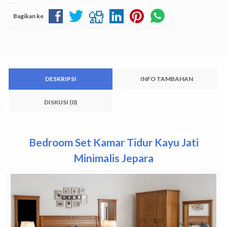
Bagikan ke
DESKRIPSI
INFO TAMBAHAN
DISKUSI (0)
Bedroom Set Kamar Tidur Kayu Jati
Minimalis Jepara