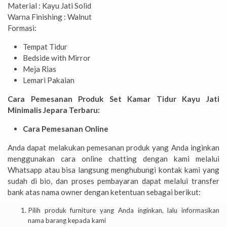
Material : Kayu Jati Solid
Warna Finishing : Walnut
Formasi:
Tempat Tidur
Bedside with Mirror
Meja Rias
Lemari Pakaian
Cara Pemesanan Produk Set Kamar Tidur Kayu Jati
Minimalis Jepara Terbaru:
Cara Pemesanan Online
Anda dapat melakukan pemesanan produk yang Anda inginkan
menggunakan cara online chatting dengan kami melalui
Whatsapp atau bisa langsung menghubungi kontak kami yang
sudah di bio, dan proses pembayaran dapat melalui transfer
bank atas nama owner dengan ketentuan sebagai berikut:
Pilih produk furniture yang Anda inginkan, lalu informasikan
nama barang kepada kami