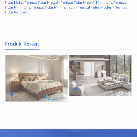
Tidur Hotel
,
Tempat Tidur Mewah
,
Tempat Tidur Mewah Minimalis
,
Tempat
Tidur Minimalis
,
Tempat Tidur Minimalis Jati
,
Tempat Tidur Modern
,
Tempat
Tidur Pengantin
Produk Terkait