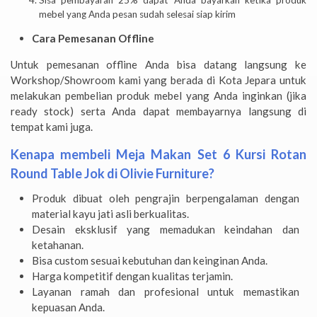
mebel yang Anda pesan sudah selesai siap kirim
Cara Pemesanan Offline
Untuk pemesanan offline Anda bisa datang langsung ke
Workshop/Showroom kami yang berada di Kota Jepara untuk
melakukan pembelian produk mebel yang Anda inginkan (jika
ready stock) serta Anda dapat membayarnya langsung di
tempat kami juga.
Kenapa membeli Meja Makan Set 6 Kursi Rotan
Round Table Jok di Olivie Furniture?
Produk dibuat oleh pengrajin berpengalaman dengan
material kayu jati asli berkualitas.
Desain eksklusif yang memadukan keindahan dan
ketahanan.
Bisa custom sesuai kebutuhan dan keinginan Anda.
Harga kompetitif dengan kualitas terjamin.
Layanan ramah dan profesional untuk memastikan
kepuasan Anda.