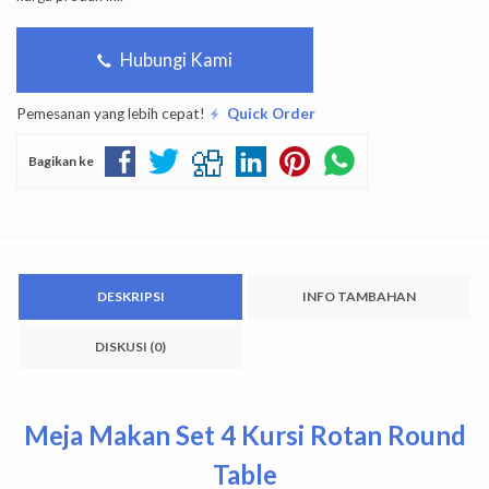
Hubungi Kami
Pemesanan yang lebih cepat!
Quick Order
Bagikan ke
DESKRIPSI
INFO TAMBAHAN
DISKUSI (0)
Meja Makan Set 4 Kursi Rotan Round
Table