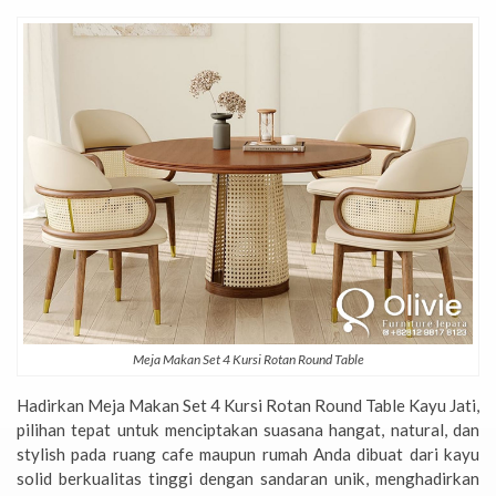
Meja Makan Set 4 Kursi Rotan Round Table
Hadirkan Meja Makan Set 4 Kursi Rotan Round Table Kayu Jati,
pilihan tepat untuk menciptakan suasana hangat, natural, dan
stylish pada ruang cafe maupun rumah Anda dibuat dari kayu
solid berkualitas tinggi dengan sandaran unik, menghadirkan