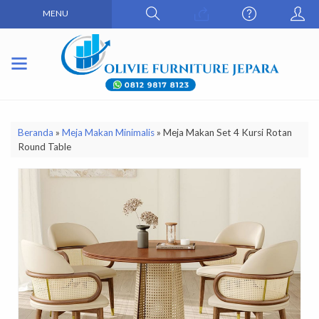
MENU
Beranda
»
Meja Makan Minimalis
»
Meja Makan Set 4 Kursi Rotan
Round Table