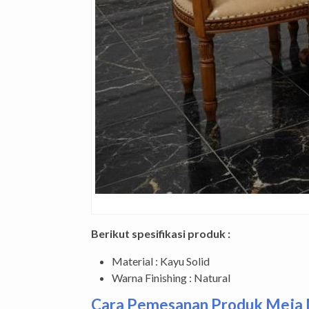
Berikut spesifikasi produk :
Material : Kayu Solid
Warna Finishing : Natural
Cara Pemesanan Produk Meja M