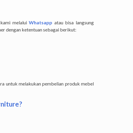
 kami melalui
Whatsapp
atau bisa langsung
er dengan ketentuan sebagai berikut:
ara untuk melakukan pembelian produk mebel
niture?