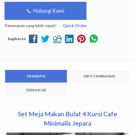
Hubungi Kami
Pemesanan yang lebih cepat!
Quick Order
Bagikan ke
DESKRIPSI
INFO TAMBAHAN
DISKUSI (0)
Set Meja Makan Bulat 4 Kursi Cafe
Minimalis Jepara