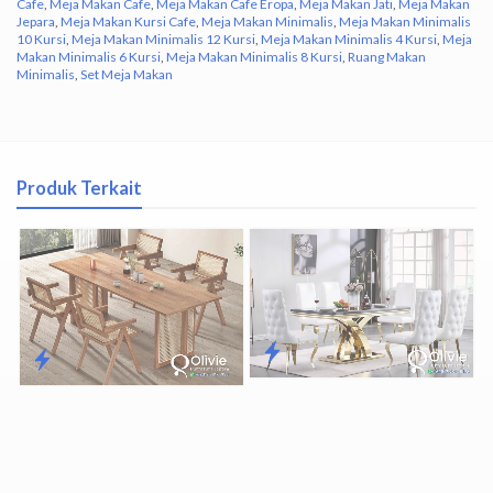
Cafe
,
Meja Makan Cafe
,
Meja Makan Cafe Eropa
,
Meja Makan Jati
,
Meja Makan
Jepara
,
Meja Makan Kursi Cafe
,
Meja Makan Minimalis
,
Meja Makan Minimalis
10 Kursi
,
Meja Makan Minimalis 12 Kursi
,
Meja Makan Minimalis 4 Kursi
,
Meja
Makan Minimalis 6 Kursi
,
Meja Makan Minimalis 8 Kursi
,
Ruang Makan
Minimalis
,
Set Meja Makan
Produk Terkait