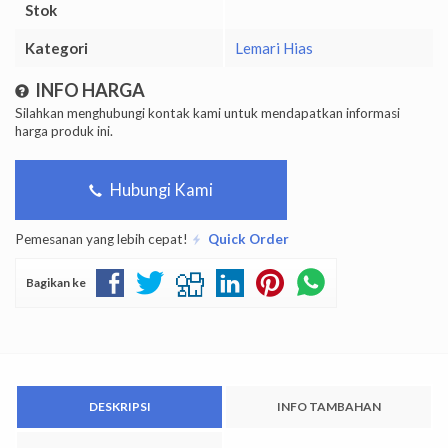
Stok
Kategori
Lemari Hias
INFO HARGA
Silahkan menghubungi kontak kami untuk mendapatkan informasi
harga produk ini.
Hubungi Kami
Pemesanan yang lebih cepat!
Quick Order
Bagikan ke
DESKRIPSI
INFO TAMBAHAN