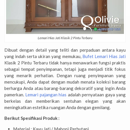
Lemari Hias Jati Klasik 2 Pintu Terbaru
Dibuat dengan detail yang teliti dan perpaduan antara kayu
yang indah serta ukiran yang memukau,
Bufet Lemari Hias Jati
Klasik 2 Pintu Terbaru tidak hanya menawarkan fungsi praktis
sebagai tempat penyimpanan, tetapi juga menjadi titik fokus
yang menarik perhatian. Dengan ruang penyimpanan yang
mencukupi, Anda dapat dengan mudah menata koleksi barang
berharga Anda atau barang-barang dekoratif yang ingin Anda
pamerkan.
Lemari pajangan hias
adalah pernyataan gaya yang
berkelas dan memberikan sentuhan elegan yang akan
meningkatkan estetika ruangan Anda dengan gemilang.
Berikut Spesifikasi Produk :
Material : Kayu Jati / Mahoni Perhutani