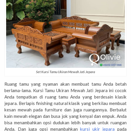
Set Kursi Tamu Ukiran Mewah Jati Jepara
Ruang tamu yang nyaman akan membuat tamu Anda betah
berlama-lama. Kursi Tamu Ukiran Mewah Jati Jepara ini cocok
Anda tempatkan di ruang tamu Anda yang berdesain klasik
jepara. Berlapis finishing natural klasik yang berkilau membuat
kesan mewah pada furniture dan juga ruangannya. Berbalut
kain mewah elegan dan busa jok yang kenyal dan empuk. Anda
bisa menambahkan opsi dudukan lebih banyak untuk ruangan
Anda. Dan juga opsi menambahkan
kursi ukir jepara
pada