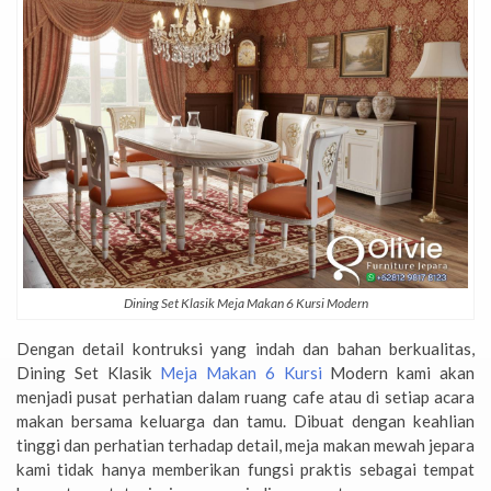
Dining Set Klasik Meja Makan 6 Kursi Modern
Dengan detail kontruksi yang indah dan bahan berkualitas,
Dining Set Klasik
Meja Makan 6 Kursi
Modern kami akan
menjadi pusat perhatian dalam ruang cafe atau di setiap acara
makan bersama keluarga dan tamu. Dibuat dengan keahlian
tinggi dan perhatian terhadap detail, meja makan mewah jepara
kami tidak hanya memberikan fungsi praktis sebagai tempat