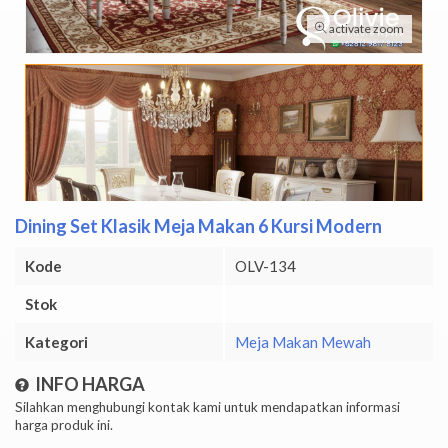
activate zoom
Dining Set Klasik Meja Makan 6 Kursi Modern
Kode
OLV-134
Stok
Kategori
Meja Makan Mewah
INFO HARGA
Silahkan menghubungi kontak kami untuk mendapatkan informasi
harga produk ini.