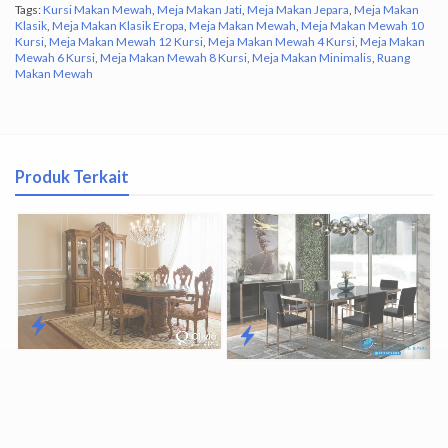
Tags:
Kursi Makan Mewah
,
Meja Makan Jati
,
Meja Makan Jepara
,
Meja Makan
Klasik
,
Meja Makan Klasik Eropa
,
Meja Makan Mewah
,
Meja Makan Mewah 10
Kursi
,
Meja Makan Mewah 12 Kursi
,
Meja Makan Mewah 4 Kursi
,
Meja Makan
Mewah 6 Kursi
,
Meja Makan Mewah 8 Kursi
,
Meja Makan Minimalis
,
Ruang
Makan Mewah
Produk Terkait