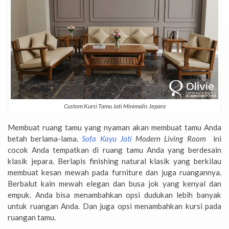
Custom Kursi Tamu Jati Minimalis Jepara
Membuat ruang tamu yang nyaman akan membuat tamu Anda
betah berlama-lama.
Sofa Kayu Jati
Modern Living Room
ini
cocok Anda tempatkan di ruang tamu Anda yang berdesain
klasik jepara. Berlapis finishing natural klasik yang berkilau
membuat kesan mewah pada furniture dan juga ruangannya.
Berbalut kain mewah elegan dan busa jok yang kenyal dan
empuk. Anda bisa menambahkan opsi dudukan lebih banyak
untuk ruangan Anda. Dan juga opsi menambahkan kursi pada
ruangan tamu.