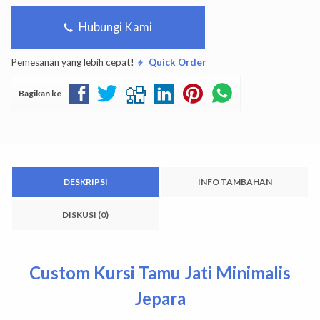
Hubungi Kami
Pemesanan yang lebih cepat!
Quick Order
Bagikan ke
DESKRIPSI
INFO TAMBAHAN
DISKUSI (0)
Custom Kursi Tamu Jati Minimalis
Jepara