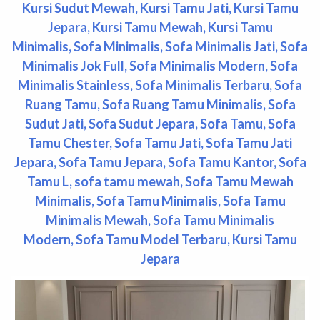
Kursi Sudut Mewah
,
Kursi Tamu Jati
,
Kursi Tamu
Jepara
,
Kursi Tamu Mewah
,
Kursi Tamu
Minimalis
,
Sofa Minimalis
,
Sofa Minimalis Jati
,
Sofa
Minimalis Jok Full
,
Sofa Minimalis Modern
,
Sofa
Minimalis Stainless
,
Sofa Minimalis Terbaru
,
Sofa
Ruang Tamu
,
Sofa Ruang Tamu Minimalis
,
Sofa
Sudut Jati
,
Sofa Sudut Jepara
,
Sofa Tamu
,
Sofa
Tamu Chester
,
Sofa Tamu Jati
,
Sofa Tamu Jati
Jepara
,
Sofa Tamu Jepara
,
Sofa Tamu Kantor
,
Sofa
Tamu L
,
sofa tamu mewah
,
Sofa Tamu Mewah
Minimalis
,
Sofa Tamu Minimalis
,
Sofa Tamu
Minimalis Mewah
,
Sofa Tamu Minimalis
Modern
,
Sofa Tamu Model Terbaru,
Kursi Tamu
Jepara